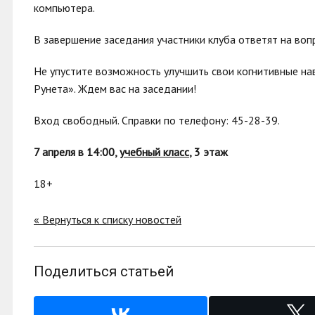
компьютера.
В завершение заседания участники клуба ответят на во
Не упустите возможность улучшить свои когнитивные на
Рунета». Ждем вас на заседании!
Вход свободный. Справки по телефону: 45-28-39.
7 апреля в 14
:00
,
учебный класс
, 3 этаж
18+
« Вернуться к списку новостей
Поделиться статьей