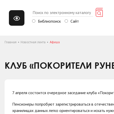
Библиопоиск
Сайт
Главная
Новостная лента
Афиша
КЛУБ «ПОКОРИТЕЛИ РУН
7 апреля состоится очередное заседание клуба «Покори
Пенсионеры попробуют зарегистрироваться в отечественн
хранилищах данных легко ориентироваться и искать нуж