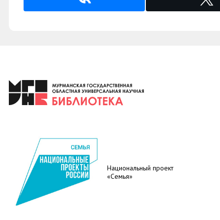
Национальный проект
«Семья»