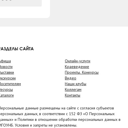
РАЗДЕЛЫ САЙТА
Афиша
Онлайн-услуги
Новости
Краеведение
Выставки
Проекты. Конкурсы
Экскурсии
Видео
Посетителям
Наши клубы
Ресурсы
Коллегам
Каталоги
Контакты
Персональные данные размещены на сайте с согласия субъектов
персональных данных, в соответствии с 152 ФЗ «О Персональных
данных» и Политики в отношении обработки персональных данных в
МГОУНБ. Условия и запреты не установлены.