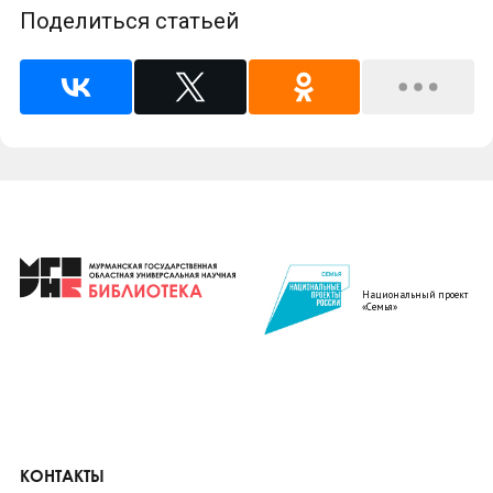
Поделиться статьей
Национальный проект
«Семья»
КОНТАКТЫ