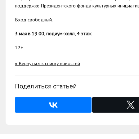
поддержке Президентского фонда культурных инициатив
Вход свободный.
3 мая в 19:00,
подиум-холл
, 4 этаж
12+
« Вернуться к списку новостей
Поделиться статьей