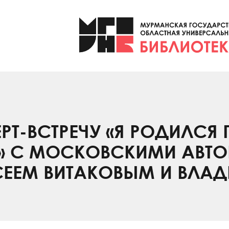
Т-ВСТРЕЧУ «Я РОДИЛСЯ
» С МОСКОВСКИМИ АВТО
СЕЕМ ВИТАКОВЫМ И ВЛА