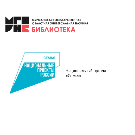
Национальный проект
«Семья»