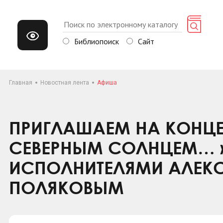
Библиопоиск
Сайт
Главная
Новостная лента
Афиша
ПРИГЛАШАЕМ НА КОНЦЕР
СЕВЕРНЫМ СОЛНЦЕМ… 
ИСПОЛНИТЕЛЯМИ АЛЕК
ПОЛЯКОВЫМ