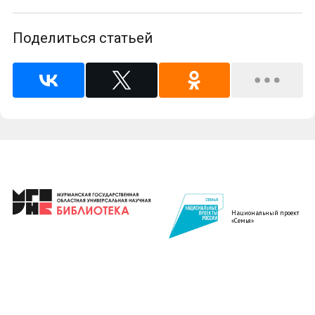
Поделиться статьей
Национальный проект
«Семья»