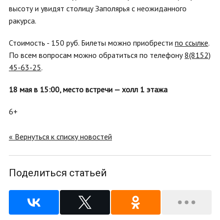
высоту и увидят столицу Заполярья с неожиданного
ракурса.
Стоимость - 150 руб. Билеты можно приобрести
по ссылке
.
По всем вопросам можно обратиться по телефону
8(8152)
45-63-25
.
18 мая в 15:00, место встречи — холл 1 этажа
6+
« Вернуться к списку новостей
Поделиться статьей