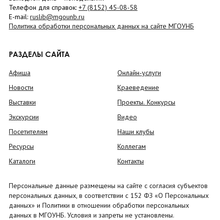
Телефон для справок:
+7 (8152)
45-08-58
E-mail:
ruslib@mgounb.ru
Политика обработки персональных данных на сайте МГОУНБ
РАЗДЕЛЫ САЙТА
Афиша
Онлайн-услуги
Новости
Краеведение
Выставки
Проекты. Конкурсы
Экскурсии
Видео
Посетителям
Наши клубы
Ресурсы
Коллегам
Каталоги
Контакты
Персональные данные размещены на сайте с согласия субъектов
персональных данных, в соответствии с 152 ФЗ «О Персональных
данных» и Политики в отношении обработки персональных
данных в МГОУНБ. Условия и запреты не установлены.