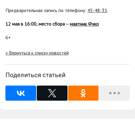
Предварительная запись по телефону:
45-48-35
.
12 мая в 16:00, место сбора –
маятник Фуко
6+
« Вернуться к списку новостей
Поделиться статьей