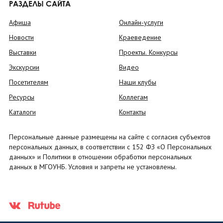
РАЗДЕЛЫ САЙТА
Афиша
Онлайн-услуги
Новости
Краеведение
Выставки
Проекты. Конкурсы
Экскурсии
Видео
Посетителям
Наши клубы
Ресурсы
Коллегам
Каталоги
Контакты
Персональные данные размещены на сайте с согласия субъектов
персональных данных, в соответствии с 152 ФЗ «О Персональных
данных» и Политики в отношении обработки персональных
данных в МГОУНБ. Условия и запреты не установлены.