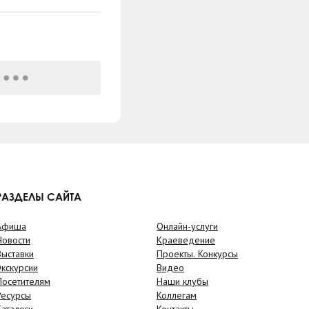
РАЗДЕЛЫ САЙТА
Афиша
Онлайн-услуги
Новости
Краеведение
Выставки
Проекты. Конкурсы
Экскурсии
Видео
Посетителям
Наши клубы
Ресурсы
Коллегам