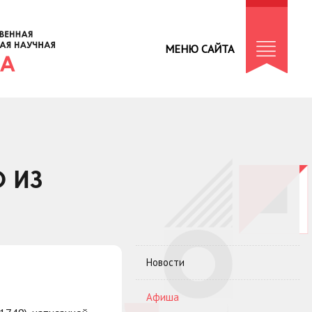
МЕНЮ САЙТА
 ИЗ
Новости
Афиша