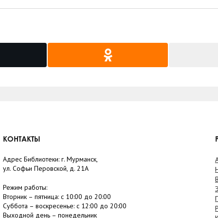
КОНТАКТЫ
Адрес Библиотеки: г. Мурманск,
ул. Софьи Перовской, д. 21А
Режим работы:
Вторник –
пятница
: с 10:00 до 20:00
Суббота
– в
оскресенье
: c 12:00 до 20:00
Выходной день – понедельник