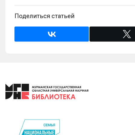
Поделиться статьей