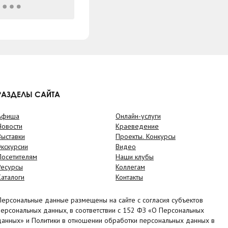
РАЗДЕЛЫ САЙТА
Афиша
Онлайн-услуги
Новости
Краеведение
Выставки
Проекты. Конкурсы
Экскурсии
Видео
Посетителям
Наши клубы
Ресурсы
Коллегам
Каталоги
Контакты
Персональные данные размещены на сайте с согласия субъектов
персональных данных, в соответствии с 152 ФЗ «О Персональных
данных» и Политики в отношении обработки персональных данных в