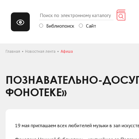
Библиопоиск
Сайт
Главная
Новостная лента
Афиша
ПОЗНАВАТЕЛЬНО-ДОСУГ
ФОНОТЕКЕ»
19 мая приглашаем всех любителей музыки в зал искусст