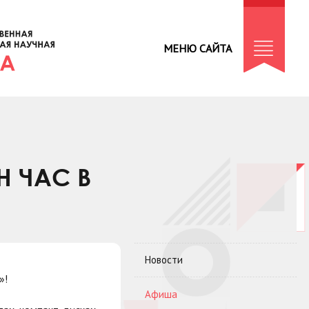
МЕНЮ САЙТА
 ЧАС В
Новости
»!
Афиша