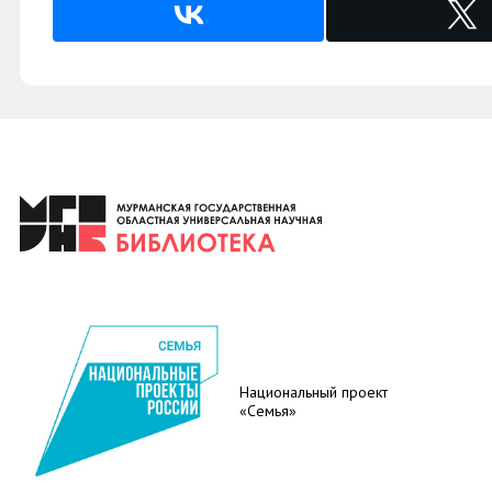
Национальный проект
«Семья»