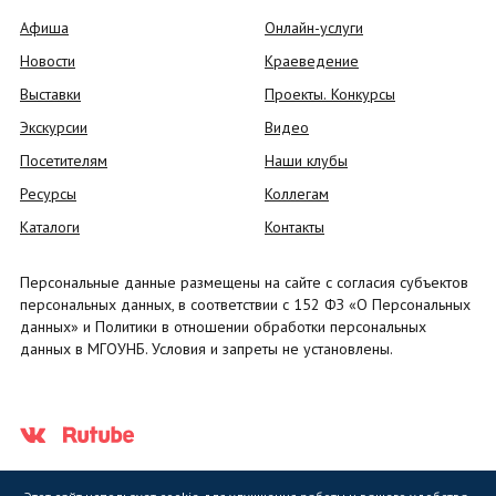
Афиша
Онлайн-услуги
Новости
Краеведение
Выставки
Проекты. Конкурсы
Экскурсии
Видео
Посетителям
Наши клубы
Ресурсы
Коллегам
Каталоги
Контакты
Персональные данные размещены на сайте с согласия субъектов
персональных данных, в соответствии с 152 ФЗ «О Персональных
данных» и Политики в отношении обработки персональных
данных в МГОУНБ. Условия и запреты не установлены.