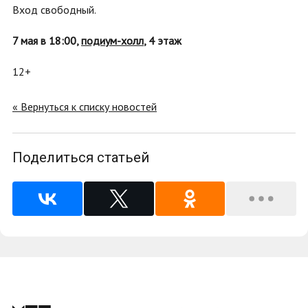
Вход свободный.
7 мая в 18:00,
подиум-холл
, 4 этаж
12+
« Вернуться к списку новостей
Поделиться статьей