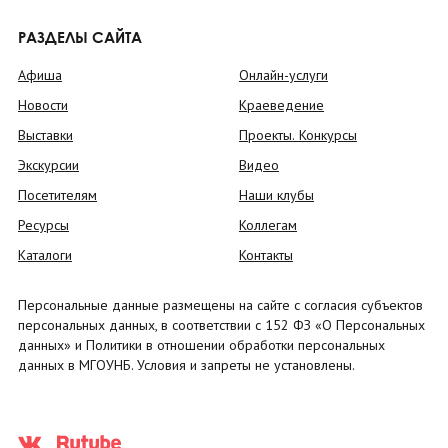
РАЗДЕЛЫ САЙТА
Афиша
Онлайн-услуги
Новости
Краеведение
Выставки
Проекты. Конкурсы
Экскурсии
Видео
Посетителям
Наши клубы
Ресурсы
Коллегам
Каталоги
Контакты
Персональные данные размещены на сайте с согласия субъектов
персональных данных, в соответствии с 152 ФЗ «О Персональных
данных» и Политики в отношении обработки персональных
данных в МГОУНБ. Условия и запреты не установлены.