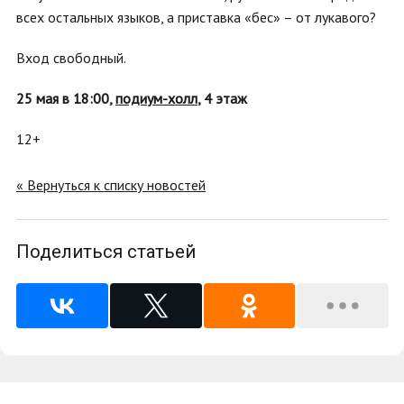
всех остальных языков, а приставка «бес» – от лукавого?
Вход свободный.
25 мая в 18:00,
подиум-холл
, 4 этаж
12+
« Вернуться к списку новостей
Поделиться статьей