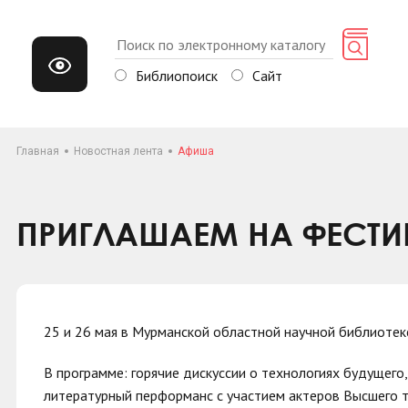
Библиопоиск
Сайт
Главная
Новостная лента
Афиша
ПРИГЛАШАЕМ НА ФЕСТИ
25 и 26 мая в Мурманской областной научной библиотеке
В программе: горячие дискуссии о технологиях будущег
литературный перформанс с участием актеров Высшего те