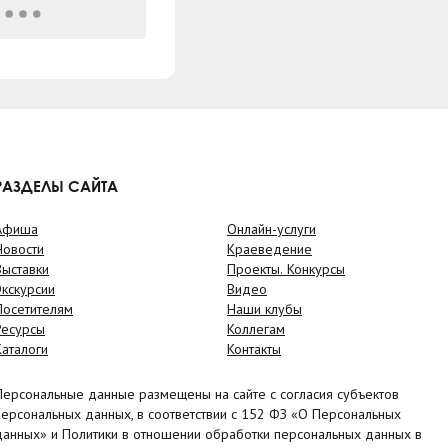
РАЗДЕЛЫ САЙТА
Афиша
Онлайн-услуги
Новости
Краеведение
Выставки
Проекты. Конкурсы
Экскурсии
Видео
Посетителям
Наши клубы
Ресурсы
Коллегам
Каталоги
Контакты
Персональные данные размещены на сайте с согласия субъектов
персональных данных, в соответствии с 152 ФЗ «О Персональных
данных» и Политики в отношении обработки персональных данных в