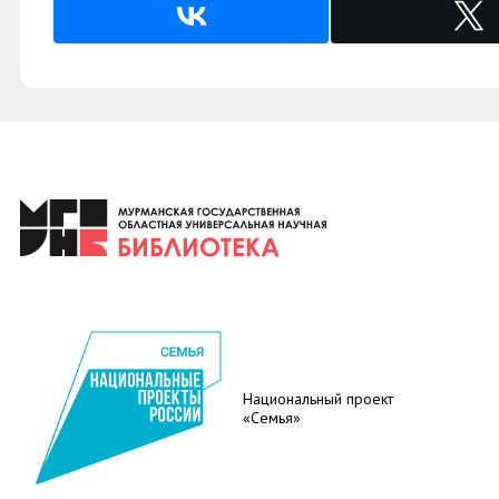
Национальный проект
«Семья»