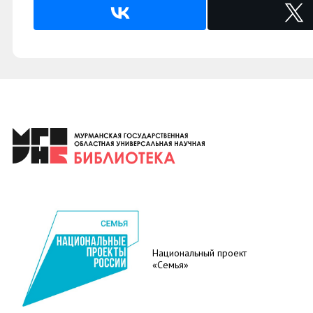
Национальный проект
«Семья»