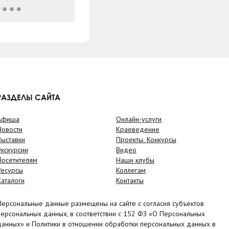
РАЗДЕЛЫ САЙТА
Афиша
Онлайн-услуги
Новости
Краеведение
Выставки
Проекты. Конкурсы
Экскурсии
Видео
Посетителям
Наши клубы
Ресурсы
Коллегам
Каталоги
Контакты
Персональные данные размещены на сайте с согласия субъектов
персональных данных, в соответствии с 152 ФЗ «О Персональных
данных» и Политики в отношении обработки персональных данных в