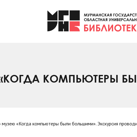
«КОГДА КОМПЬЮТЕРЫ Б
о музею «Когда компьютеры были большими». Экскурсия проводи