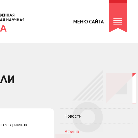
МЕНЮ САЙТА
ЫЛИ
Новости
тся в рамках
Афиша