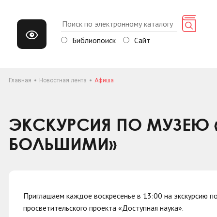
Библиопоиск
Сайт
Главная
Новостная лента
Афиша
ЭКСКУРСИЯ ПО МУЗЕЮ 
БОЛЬШИМИ»
Приглашаем каждое воскресенье в 13:00 на экскурсию п
просветительского проекта «Доступная наука».