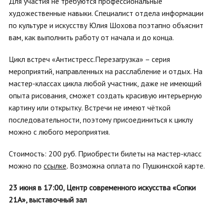
Для участия не требуются профессиональные
художественные навыки. Специалист отдела информации
по культуре и искусству Юлия Шохова поэтапно объяснит
вам, как выполнить работу от начала и до конца.
Цикл встреч «Антистресс.Перезагрузка» – серия
мероприятий, направленных на расслабление и отдых. На
мастер-классах цикла любой участник, даже не имеющий
опыта рисования, сможет создать красивую интерьерную
картину или открытку. Встречи не имеют чёткой
последовательности, поэтому присоединиться к циклу
можно с любого мероприятия.
Стоимость: 200 руб. Приобрести билеты на мастер-класс
можно по
ссылке
.
Возможна оплата по Пушкинской карте.
23 июня в 17:00, Центр современного искусства «Сопки
21А», выставочный зал