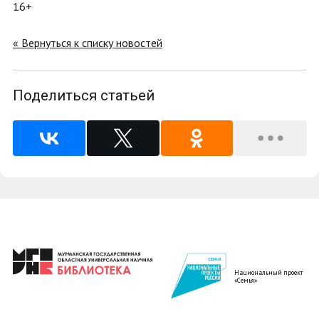
16+
« Вернуться к списку новостей
Поделиться статьей
Национальный проект
«Семья»