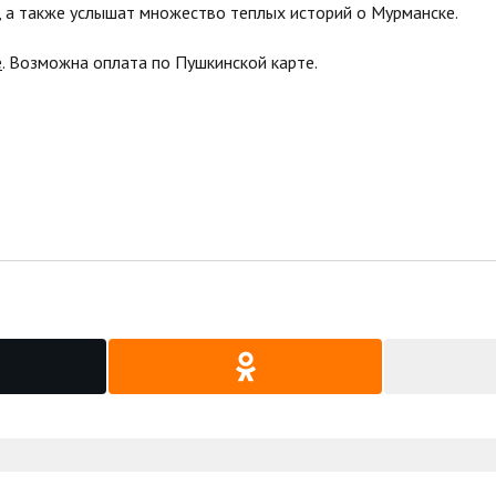
, а также услышат множество теплых историй о Мурманске.
е
. Возможна оплата по Пушкинской карте.