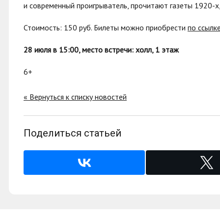
и современный проигрыватель, прочитают газеты 1920-х
Стоимость: 150 руб. Билеты можно приобрести
по ссылк
28 июля в 15:00, место встречи: холл, 1 этаж
6+
« Вернуться к списку новостей
Поделиться статьей