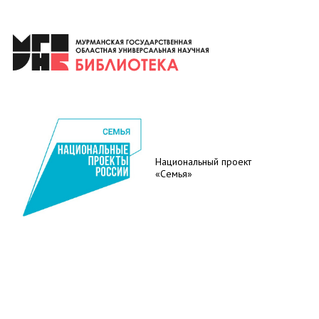
Национальный проект
«Семья»