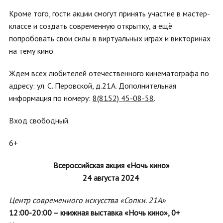
Кроме того, гости акции смогут принять участие в мастер-
классе и создать современную открытку, а ещё
попробовать свои силы в виртуальных играх и викторинах
на тему кино.
Ждем всех любителей отечественного кинематографа по
адресу: ул. С. Перовской, д.21А. Дополнительная
информация по номеру:
8(8152) 45-08-58
.
Вход свободный.
6+
Всероссийская акция «Ночь кино»
24 августа 2024
Центр современного искусства «Сопки. 21А»
12:00-20:00 – книжная выставка «Ночь кино», 0+