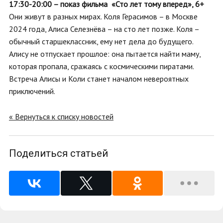
17:30-20:00 – показ фильма «Сто лет тому вперед», 6+
Они живут в разных мирах. Коля Герасимов – в Москве
2024 года, Алиса Селезнёва – на сто лет позже. Коля –
обычный старшеклассник, ему нет дела до будущего.
Алису не отпускает прошлое: она пытается найти маму,
которая пропала, сражаясь с космическими пиратами.
Встреча Алисы и Коли станет началом невероятных
приключений.
« Вернуться к списку новостей
Поделиться статьей