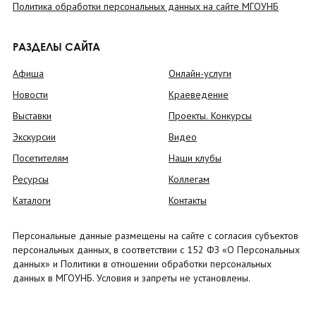
Политика обработки персональных данных на сайте МГОУНБ
РАЗДЕЛЫ САЙТА
Афиша
Онлайн-услуги
Новости
Краеведение
Выставки
Проекты. Конкурсы
Экскурсии
Видео
Посетителям
Наши клубы
Ресурсы
Коллегам
Каталоги
Контакты
Персональные данные размещены на сайте с согласия субъектов
персональных данных, в соответствии с 152 ФЗ «О Персональных
данных» и Политики в отношении обработки персональных
данных в МГОУНБ. Условия и запреты не установлены.