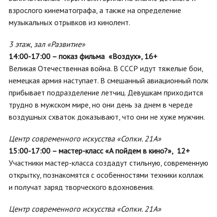
взрослого кинематографа, а также на определение
музыкальных отрывков из кинолент.
3 этаж, зал «Развитие»
14:00-17:00 – показ фильма «Воздух», 16+
Великая Отечественная война. В СССР идут тяжелые бои,
немецкая армия наступает. В смешанный авиационный полк
прибывает подразделение летчиц. Девушкам приходится
трудно в мужском мире, но они день за днем в череде
воздушных схваток доказывают, что они не хуже мужчин.
Центр современного искусства «Сопки. 21А»
15:00-17:00 – мастер-класс «А пойдем в кино?», 12+
Участники мастер-класса создадут стильную, современную
открытку, познакомятся с особенностями техники коллаж
и получат заряд творческого вдохновения.
Центр современного искусства «Сопки. 21А»