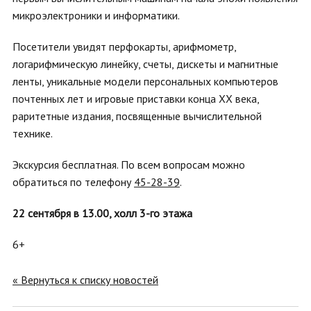
микроэлектроники и информатики.
Посетители увидят перфокарты, арифмометр,
логарифмическую линейку, счеты, дискеты и магнитные
ленты, уникальные модели персональных компьютеров
почтенных лет и игровые приставки конца XX века,
раритетные издания, посвященные вычислительной
технике.
Экскурсия бесплатная. По всем вопросам можно
обратиться по телефону
45-28-39
.
22 сентября в 13.00, холл 3-го этажа
6+
« Вернуться к списку новостей