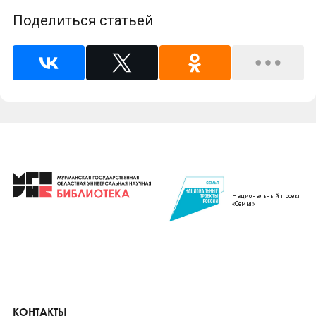
Поделиться статьей
Национальный проект
«Семья»
КОНТАКТЫ