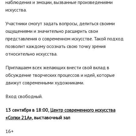
наблюдения и эмоции, вызванные произведениями
искусства.
Участники смогут задать вопросы, делиться своими
ощущениями и значительно расширить свои
представления о современном искусстве. Такой подход
позволит каждому осознать свою точку зрения
относительно искусства.
Приглашаем всех желающих внести свой вклад в
обсуждение творческих процессов и идей, которые
движут современными художниками.
Вход свободный.
13 сентября в 18:00,
Центр современного искусства
«Сопки 21А»
, выставочный зал
16+