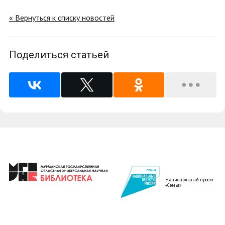
« Вернуться к списку новостей
Поделиться статьей
Национальный проект
«Семья»