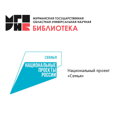
Национальный проект
«Семья»