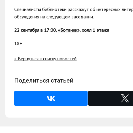
Специалисты библиотеки расскажут об интересных литер
обсуждения на следующем заседании.
22 сентября в 17:00,
«Ботаник»,
холл 1 этажа
18+
« Вернуться к списку новостей
Поделиться статьей