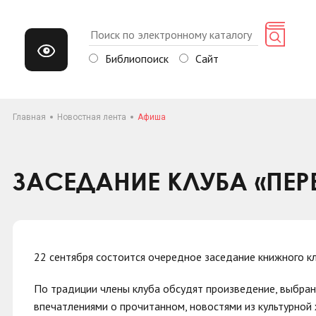
Библиопоиск
Сайт
Главная
Новостная лента
Афиша
ЗАСЕДАНИЕ КЛУБА «ПЕР
22 сентября состоится очередное заседание книжного к
По традиции члены клуба обсудят произведение, выбран
впечатлениями о прочитанном, новостями из культурной 