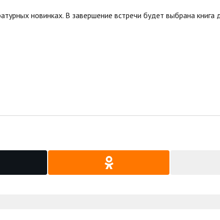
атурных новинках. В завершение встречи будет выбрана книга д