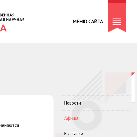
МЕНЮ САЙТА
Новости
Афиша
бменяются
Выставки