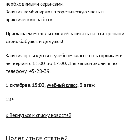
необходимыми сервисами.
Занятия комбинируют теоретическую часть и
практическую работу.
Приглашаем молодых людей записать на эти тренинги
своих бабушек и дедушек!
Занятия проводятся в учебном классе по вторникам и
четвергам с 15:00 до 17:00. Для записи звонить по
телефону:
45-28-39
.
1 октября в 15:00,
учебный класс
, 3 этаж
18+
« Вернуться к списку новостей
Поделиться статьей