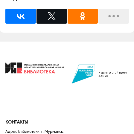
Национальный проект
«Семья»
КОНТАКТЫ
Адрес Библиотеки: г. Мурманск,