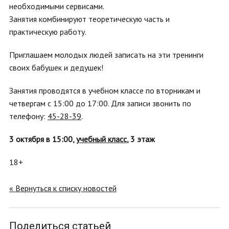
необходимыми сервисами.
Занятия комбинируют теоретическую часть и
практическую работу.
Приглашаем молодых людей записать на эти тренинги
своих бабушек и дедушек!
Занятия проводятся в учебном классе по вторникам и
четвергам с 15:00 до 17:00. Для записи звонить по
телефону:
45-28-39
.
3 октября в 15:00,
учебный класс
, 3 этаж
18+
« Вернуться к списку новостей
Поделиться статьей