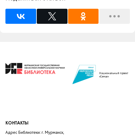
Национальный проект
«Семья»
КОНТАКТЫ
Адрес Библиотеки: г. Мурманск,