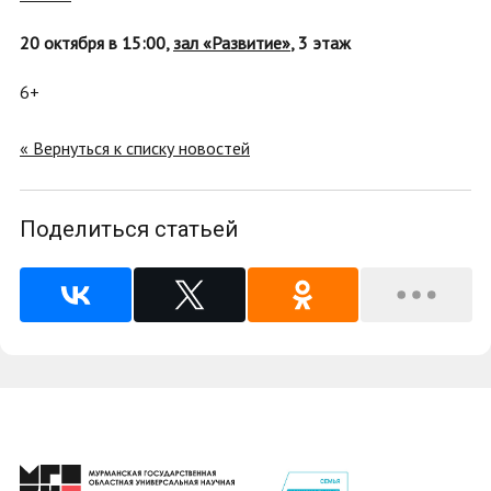
20 октября в 15:00,
зал «Развитие»
, 3 этаж
6+
« Вернуться к списку новостей
Поделиться статьей