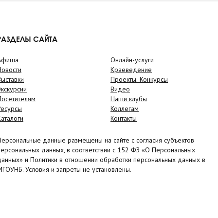
РАЗДЕЛЫ САЙТА
Афиша
Онлайн-услуги
Новости
Краеведение
Выставки
Проекты. Конкурсы
Экскурсии
Видео
Посетителям
Наши клубы
Ресурсы
Коллегам
Каталоги
Контакты
Персональные данные размещены на сайте с согласия субъектов
персональных данных, в соответствии с 152 ФЗ «О Персональных
данных» и Политики в отношении обработки персональных данных в
МГОУНБ. Условия и запреты не установлены.