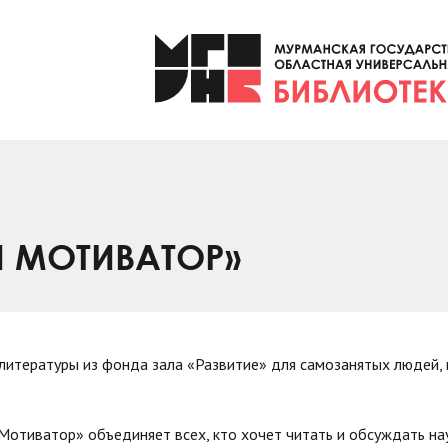
Й МОТИВАТОР»
 литературы из фонда зала «Развитие» для самозанятых людей,
отиватор» объединяет всех, кто хочет читать и обсуждать на