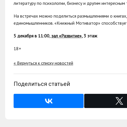
литературу по психологии, бизнесу и другим интересным 
На встречах можно поделиться размышлениями о книгах,
единомышленников. «Книжный Мотиватор» способствует 
5 декабря в 11:00,
зал «Развитие»
, 3 этаж
18+
« Вернуться к списку новостей
Поделиться статьей