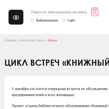
Библиопоиск
Сайт
Главная
Новостная лента
Афиша
ЦИКЛ ВСТРЕЧ «КНИЖНЫ
5 декабря состоится очередная встреча по обсуждению
предпринимателей и всех желающих.
Проект отдела библиотечного обслуживания «Книжный М