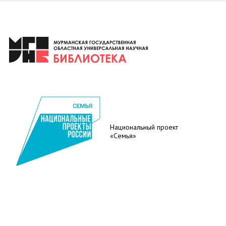
Национальный проект
«Семья»