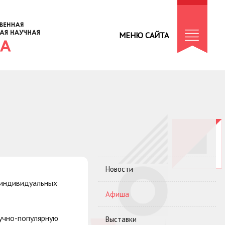
МЕНЮ САЙТА
Новости
 индивидуальных
Афиша
учно-популярную
Выставки