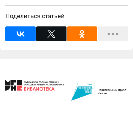
Поделиться статьей
Национальный проект
«Семья»