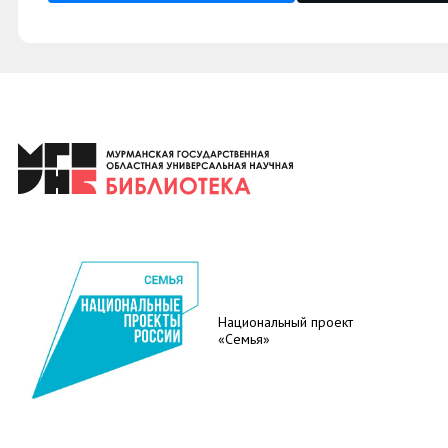
Национальный проект
«Семья»