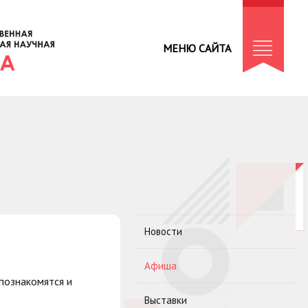
МЕНЮ САЙТА
Новости
Афиша
познакомятся и
Выставки