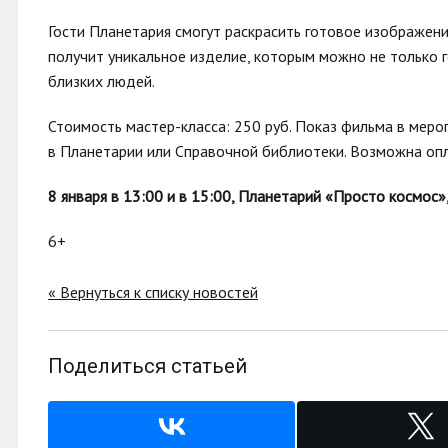
Гости Планетария смогут раскрасить готовое изображени
получит уникальное изделие, которым можно не только г
близких людей.
Стоимость мастер-класса: 250 руб. Показ фильма в мер
в Планетарии или Справочной библиотеки. Возможна опл
8 января в 13:00 и в 15:00, Планетарий «Просто космос»
6+
« Вернуться к списку новостей
Поделиться статьей