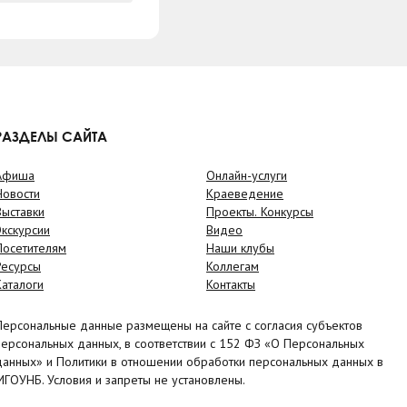
РАЗДЕЛЫ САЙТА
Афиша
Онлайн-услуги
Новости
Краеведение
Выставки
Проекты. Конкурсы
Экскурсии
Видео
Посетителям
Наши клубы
Ресурсы
Коллегам
Каталоги
Контакты
Персональные данные размещены на сайте с согласия субъектов
персональных данных, в соответствии с 152 ФЗ «О Персональных
данных» и Политики в отношении обработки персональных данных в
МГОУНБ. Условия и запреты не установлены.