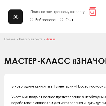
Библиопоиск
Сайт
Главная
Новостная лента
Афиша
МАСТЕР-КЛАСС «ЗНАЧОК
В новогодние каникулы в Планетарии «Просто космос» с
Участники получат полное представление о необходимых
поработают с аппаратом для изготовления индивидуальн