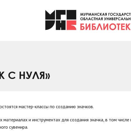
 С НУЛЯ»
остоятся мастер-классы по созданию значков.
 материалах и инструментах для создания значка, в том числе 
ого сувенира.