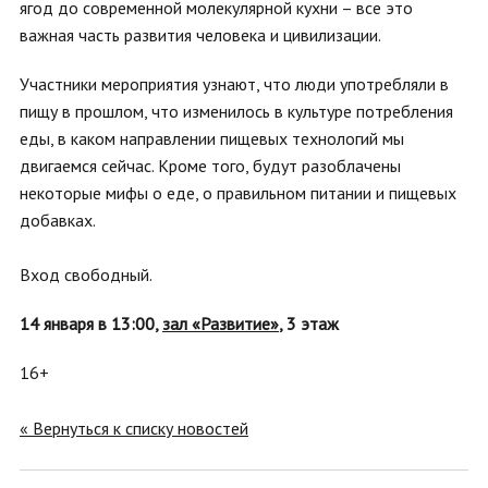
ягод до современной молекулярной кухни – все это
важная часть развития человека и цивилизации.
Участники мероприятия узнают, что люди употребляли в
пищу в прошлом, что изменилось в культуре потребления
еды, в каком направлении пищевых технологий мы
двигаемся сейчас. Кроме того, будут разоблачены
некоторые мифы о еде, о правильном питании и пищевых
добавках.
Вход свободный.
14 января в 13:00,
зал «Развитие»
, 3 этаж
16+
« Вернуться к списку новостей