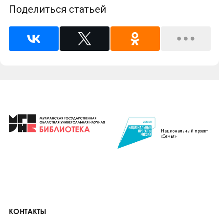
Поделиться статьей
Национальный проект
«Семья»
КОНТАКТЫ