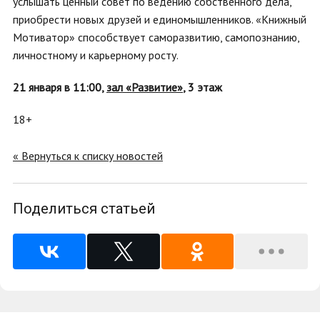
услышать ценный совет по ведению собственного дела,
приобрести новых друзей и единомышленников. «Книжный
Мотиватор» способствует саморазвитию, самопознанию,
личностному и карьерному росту.
21 января в 11:00,
зал «Развитие»
, 3 этаж
18+
« Вернуться к списку новостей
Поделиться статьей