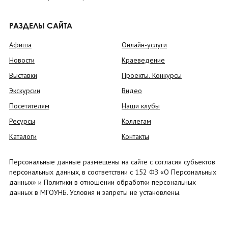
РАЗДЕЛЫ САЙТА
Афиша
Онлайн-услуги
Новости
Краеведение
Выставки
Проекты. Конкурсы
Экскурсии
Видео
Посетителям
Наши клубы
Ресурсы
Коллегам
Каталоги
Контакты
Персональные данные размещены на сайте с согласия субъектов
персональных данных, в соответствии с 152 ФЗ «О Персональных
данных» и Политики в отношении обработки персональных
данных в МГОУНБ. Условия и запреты не установлены.