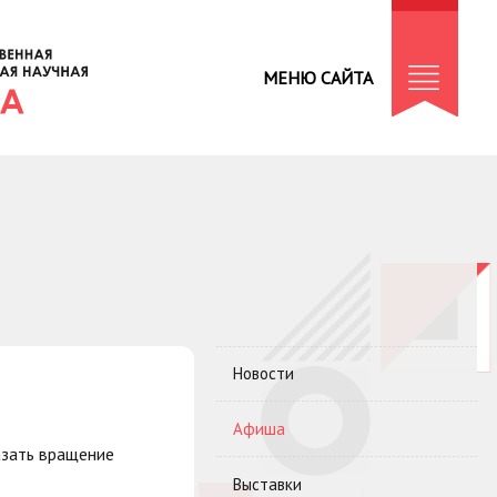
МЕНЮ САЙТА
Новости
Афиша
азать вращение
Выставки