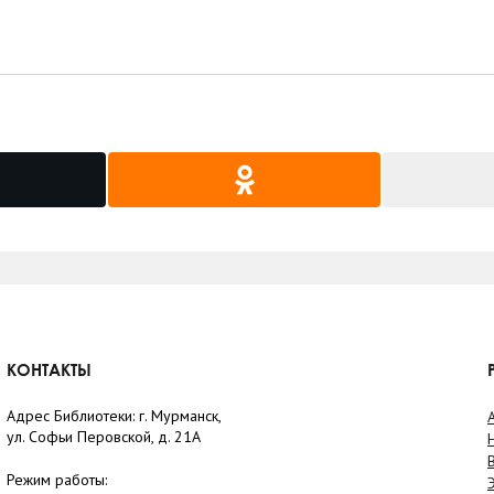
КОНТАКТЫ
Адрес Библиотеки: г. Мурманск,
ул. Софьи Перовской, д. 21А
Режим работы: