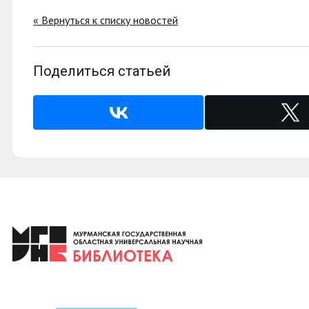
« Вернуться к списку новостей
Поделиться статьей