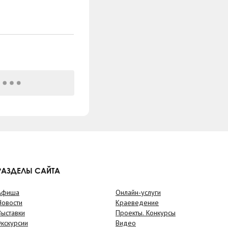
РАЗДЕЛЫ САЙТА
Афиша
Онлайн-услуги
Новости
Краеведение
Выставки
Проекты. Конкурсы
Экскурсии
Видео