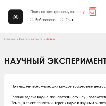
Библиопоиск
Сайт
Главная
Новостная лента
Афиша
НАУЧНЫЙ ЭКСПЕРИМЕНТ
Приглашаем всех желающих каждое воскресенье декабря
Главная задача научно-познавательного шоу – увлекат
Земли, а также привить интерес к науке и научным экспе