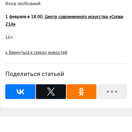
Вход свободный.
1 февраля в 18.00,
Центр современного искусства «Сопки
21А»
16+
« Вернуться к списку новостей
Поделиться статьей