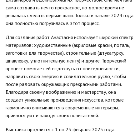
сама создавать нечто прекрасное, но долгое время не
решалась сделать первые шаги. Только в начале 2024 года
она полностью погрузилась в этот процесс.
Для создания работ Анастасия использует широкий спектр
материалов: художественные (акриловые краски, поталь,
заготовки для творчества), строительные (штукатурку,
шпаклевку, уплотнительную ленту) и другие. Творческий
процесс помогает ей отдохнуть от повседневности,
направить свою энергию в созидательное русло, чтобы
после радовать окружающих прекрасными работами.
Благодаря своему воображению и мастерству, она
создает уникальные произведения искусства, которые
гармонично вписываются в современные интерьеры,
привнося уют и находя своих почитателей.
Выставка продлится с 1 по 23 февраля 2025 года.