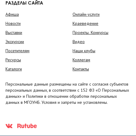
РАЗДЕЛЫ САЙТА
Афиша
Онлайн-услуги
Новости
Краеведение
Выставки
Проекты. Конкурсы
Экскурсии
Видео
Посетителям
Наши клубы
Ресурсы
Коллегам
Каталоги
Контакты
Персональные данные размещены на сайте с согласия субъектов
персональных данных, в соответствии с 152 ФЗ «О Персональных
данных» и Политики в отношении обработки персональных
данных в МГОУНБ. Условия и запреты не установлены.