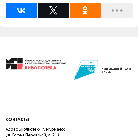
Национальный проект
«Семья»
КОНТАКТЫ
Адрес Библиотеки: г. Мурманск,
ул. Софьи Перовской, д. 21А