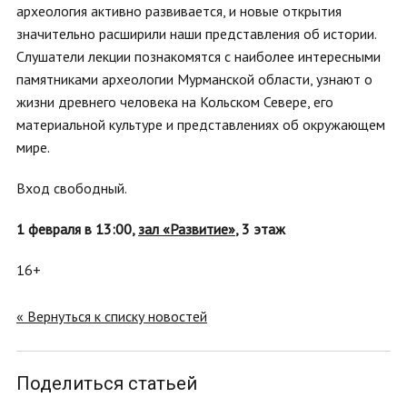
археология активно развивается, и новые открытия
значительно расширили наши представления об истории.
Слушатели лекции познакомятся с наиболее интересными
памятниками археологии Мурманской области, узнают о
жизни древнего человека на Кольском Севере, его
материальной культуре и представлениях об окружающем
мире.
Вход свободный.
1 февраля в 13:00,
зал «Развитие»
, 3 этаж
16+
« Вернуться к списку новостей
Поделиться статьей