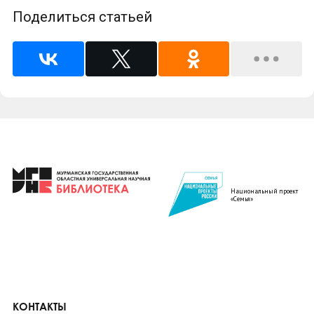
Поделиться статьей
Национальный проект
«Семья»
КОНТАКТЫ