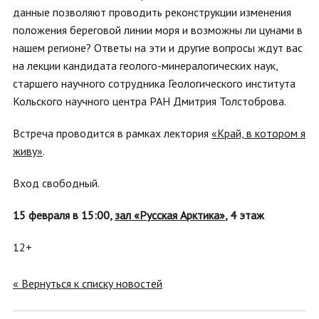
данные позволяют проводить реконструкции изменения
положения береговой линии моря и возможны ли цунами в
нашем регионе? Ответы на эти и другие вопросы ждут вас
на лекции кандидата геолого-минералогических наук,
старшего научного сотрудника Геологического института
Кольского научного центра РАН Дмитрия Толстоброва.
Встреча проводится в рамках лектория
«Край, в котором я
живу»
.
Вход свободный.
15 февраля в 15:00,
зал «Русская Арктика»
, 4 этаж
12+
« Вернуться к списку новостей