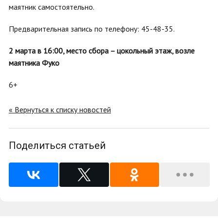
маятник самостоятельно.
Предварительная запись по телефону: 45-48-35.
2 марта в 16:00, место сбора – цокольный этаж, возле
маятника Фуко
6+
« Вернуться к списку новостей
Поделиться статьей