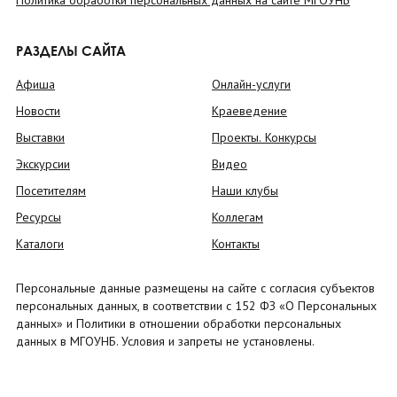
Политика обработки персональных данных на сайте МГОУНБ
РАЗДЕЛЫ САЙТА
Афиша
Онлайн-услуги
Новости
Краеведение
Выставки
Проекты. Конкурсы
Экскурсии
Видео
Посетителям
Наши клубы
Ресурсы
Коллегам
Каталоги
Контакты
Персональные данные размещены на сайте с согласия субъектов
персональных данных, в соответствии с 152 ФЗ «О Персональных
данных» и Политики в отношении обработки персональных
данных в МГОУНБ. Условия и запреты не установлены.