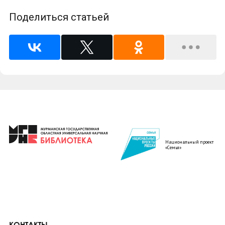
Поделиться статьей
Национальный проект
«Семья»
КОНТАКТЫ