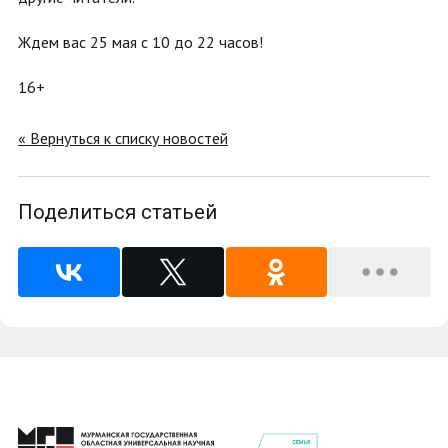
Ждем вас 25 мая с 10 до 22 часов!
16+
« Вернуться к списку новостей
Поделиться статьей