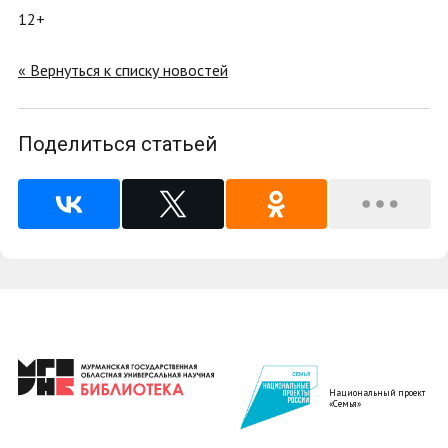
12+
« Вернуться к списку новостей
Поделиться статьей
Национальный проект
«Семья»