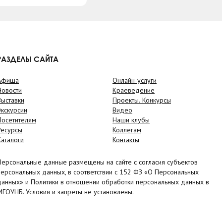
РАЗДЕЛЫ САЙТА
Афиша
Онлайн-услуги
Новости
Краеведение
Выставки
Проекты. Конкурсы
Экскурсии
Видео
Посетителям
Наши клубы
Ресурсы
Коллегам
Каталоги
Контакты
Персональные данные размещены на сайте с согласия субъектов
персональных данных, в соответствии с 152 ФЗ «О Персональных
данных» и Политики в отношении обработки персональных данных в
МГОУНБ. Условия и запреты не установлены.