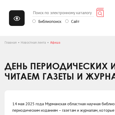
Библиопоиск
Сайт
Главная
Новостная лента
Афиша
ДЕНЬ ПЕРИОДИЧЕСКИХ 
ЧИТАЕМ ГАЗЕТЫ И ЖУРН
14 мая 2025 года Мурманская областная научная библи
периодическим изданиям – газетам и журналам, которы