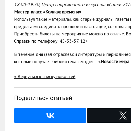
18:00-19:30, Центр современного искусства «Сопки 21А
Мастер-класс
«Коллаж времени»
Используя такие материалы, как старые журналы, газет
предлагаем соединить прошлое и настоящее, создавая п
Приобрести билеты на мероприятие можно по
ссылке
. В
Справки по телефону:
45-33-57
. 12+
В течение дня (зал отраслевой литературы и периодичес
которые получает библиотека сегодня –
«Новости мира з
« Вернуться к списку новостей
Поделиться статьей