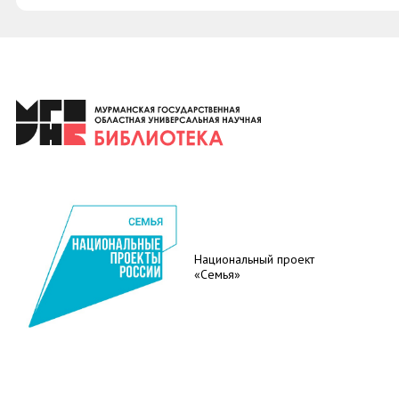
Национальный проект
«Семья»