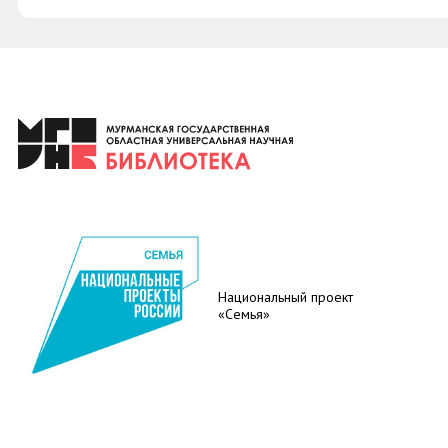
Национальный проект
«Семья»