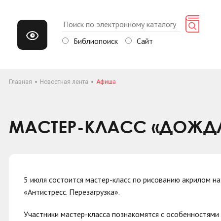
Библиопоиск
Сайт
Главная
Новостная лента
Афиша
МАСТЕР-КЛАСС «ДОЖД
5 июля состоится мастер-класс по рисованию акрилом н
«Антистресс. Перезагрузка».
Участники мастер-класса познакомятся с особенностями