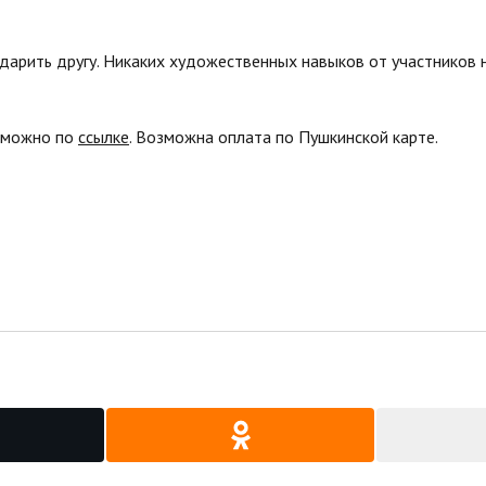
дарить другу. Никаких художественных навыков от участников н
е можно по
ссылке
. Возможна оплата по Пушкинской карте.