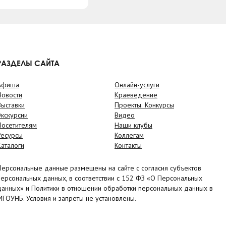
РАЗДЕЛЫ САЙТА
Афиша
Онлайн-услуги
Новости
Краеведение
Выставки
Проекты. Конкурсы
Экскурсии
Видео
Посетителям
Наши клубы
Ресурсы
Коллегам
Каталоги
Контакты
Персональные данные размещены на сайте с согласия субъектов
персональных данных, в соответствии с 152 ФЗ «О Персональных
данных» и Политики в отношении обработки персональных данных в
МГОУНБ. Условия и запреты не установлены.