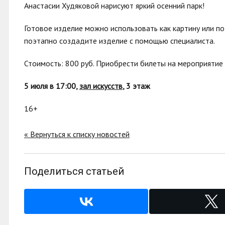
Анастасии Худяковой нарисуют яркий осенний парк!
Готовое изделие можно использовать как картину или по
поэтапно создадите изделие с помощью специалиста.
Стоимость: 800 руб. Приобрести билеты на мероприяти
5 июля в 17:00,
зал искусств
, 3 этаж
16+
« Вернуться к списку новостей
Поделиться статьей