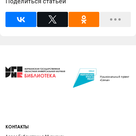
Поделиться статьей
Национальный проект
«Семья»
КОНТАКТЫ