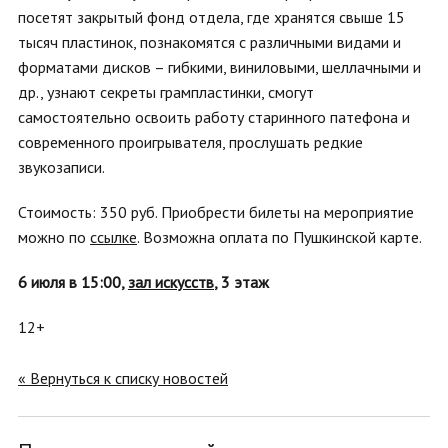
посетят закрытый фонд отдела, где хранятся свыше 15
тысяч пластинок, познакомятся с различными видами и
форматами дисков – гибкими, виниловыми, шеллачными и
др., узнают секреты грампластинки, смогут
самостоятельно освоить работу старинного патефона и
современного проигрывателя, прослушать редкие
звукозаписи.
Стоимость: 350 руб. Приобрести билеты на мероприятие
можно по
ссылке
. Возможна оплата по Пушкинской карте.
6 июля в 15:00,
зал искусств
, 3 этаж
12+
« Вернуться к списку новостей