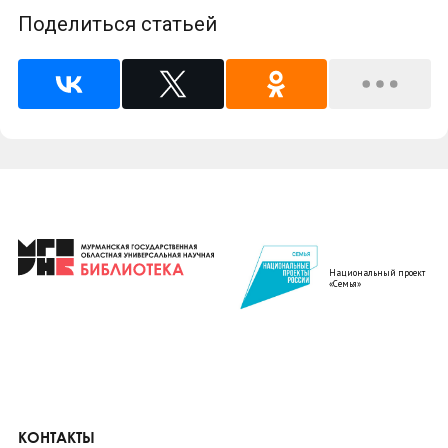
Поделиться статьей
Национальный проект
«Семья»
КОНТАКТЫ