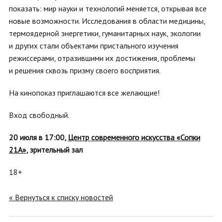
показать: мир науки и технологий меняется, открывая все
новые возможности. Исследования в области медицины,
термоядерной энергетики, гуманитарных наук, экологии
и других стали объектами пристального изучения
режиссерами, отразившими их достижения, проблемы
и решения сквозь призму своего восприятия.
На кинопоказ приглашаются все желающие!
Вход свободный.
20 июля в 17:00,
Центр современного искусства «Сопки
21А»
, зрительный зал
18+
« Вернуться к списку новостей