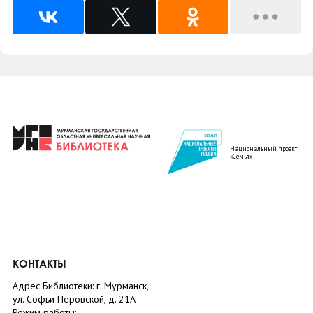
Национальный проект
«Семья»
КОНТАКТЫ
Адрес Библиотеки: г. Мурманск,
ул. Софьи Перовской, д. 21А
Режим работы: