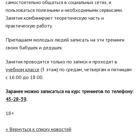
самостоятельно общаться в социальных сетях, и
пользоваться полезными и необходимыми сервисами.
Занятия комбинируют теоретическую часть и
практическую работу.
Приглашаем молодых людей записать на эти тренинги
своих бабушек и дедушек.
Занятия проводятся только по записи и проходят в
учебном классе
(3 этаж) по средам, четвергам и пятницам
с 16:00 до 18:00.
Заранее можно записаться на курс тренингов по телефону:
45-28-39
.
18+
« Вернуться к списку новостей