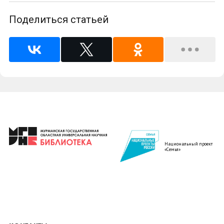
Поделиться статьей
Национальный проект
«Семья»