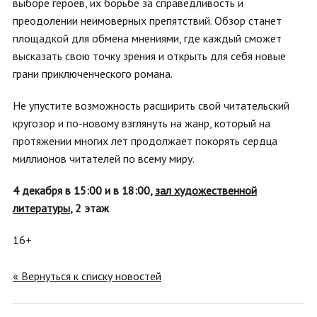
выборе героев, их борьбе за справедливость и
преодолении неимоверных препятствий. Обзор станет
площадкой для обмена мнениями, где каждый сможет
высказать свою точку зрения и открыть для себя новые
грани приключенческого романа.
Не упустите возможность расширить свой читательский
кругозор и по-новому взглянуть на жанр, который на
протяжении многих лет продолжает покорять сердца
миллионов читателей по всему миру.
4 декабря в 15:00 и в 18:00,
зал художественной
литературы
, 2 этаж
16+
« Вернуться к списку новостей