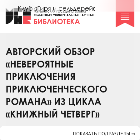
Клуб «Гиря и сельдерей»
Клуб «Семейный архив»
Клуб гидов
Коллегам
АВТОРСКИЙ ОБЗОР
Контакты
«НЕВЕРОЯТНЫЕ
ПРИКЛЮЧЕНИЯ
ПРИКЛЮЧЕНЧЕСКОГО
РОМАНА» ИЗ ЦИКЛА
«КНИЖНЫЙ ЧЕТВЕРГ»
ПОКАЗАТЬ ПОДРАЗДЕЛЫ ⇒