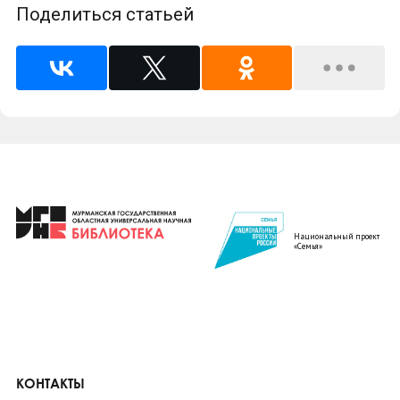
Поделиться статьей
Национальный проект
«Семья»
КОНТАКТЫ