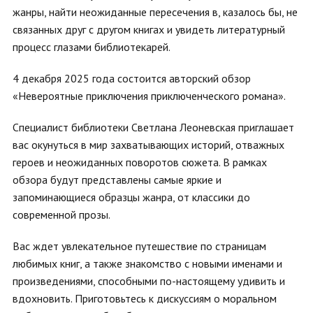
жанры, найти неожиданные пересечения в, казалось бы, не
связанных друг с другом книгах и увидеть литературный
процесс глазами библиотекарей.
4 декабря 2025 года состоится авторский обзор
«Невероятные приключения приключенческого романа».
Специалист библиотеки Светлана Леоневская приглашает
вас окунуться в мир захватывающих историй, отважных
героев и неожиданных поворотов сюжета. В рамках
обзора будут представлены самые яркие и
запоминающиеся образцы жанра, от классики до
современной прозы.
Вас ждет увлекательное путешествие по страницам
любимых книг, а также знакомство с новыми именами и
произведениями, способными по-настоящему удивить и
вдохновить. Приготовьтесь к дискуссиям о моральном