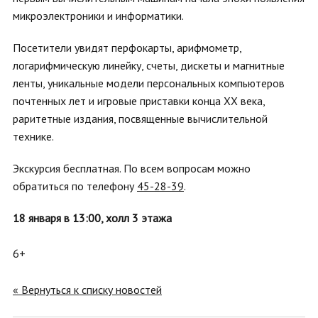
микроэлектроники и информатики.
Посетители увидят перфокарты, арифмометр,
логарифмическую линейку, счеты, дискеты и магнитные
ленты, уникальные модели персональных компьютеров
почтенных лет и игровые приставки конца XX века,
раритетные издания, посвященные вычислительной
технике.
Экскурсия бесплатная. По всем вопросам можно
обратиться по телефону
45-28-39
.
18 января в 13:00, холл 3 этажа
6+
« Вернуться к списку новостей