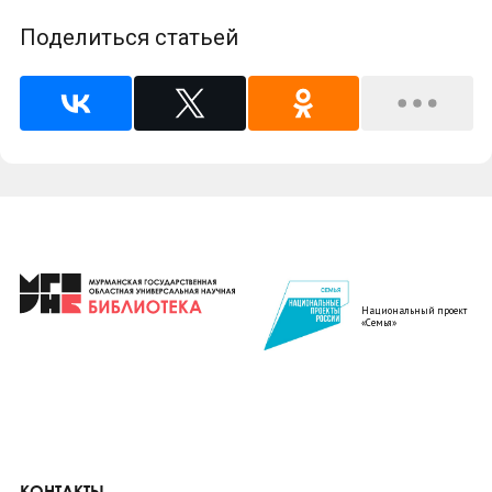
Поделиться статьей
Национальный проект
«Семья»
КОНТАКТЫ