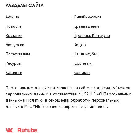
РАЗДЕЛЫ САЙТА
Афиша
Онлайн-услуги
Новости
Краеведение
Выставки
Проекты. Конкурсы
Экскурсии
Видео
Посетителям
Наши клубы
Ресурсы
Коллегам
Каталоги
Контакты
Персональные данные размещены на сайте с согласия субъектов
персональных данных, в соответствии с 152 ФЗ «О Персональных
данных» и Политики в отношении обработки персональных
данных в МГОУНБ. Условия и запреты не установлены.