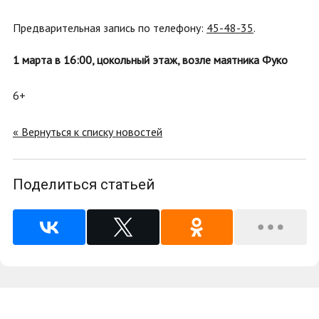
Предварительная запись по телефону:
45-48-35
.
1 марта в 16:00, цокольный этаж, возле маятника Фуко
6+
« Вернуться к списку новостей
Поделиться статьей