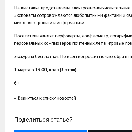
На выставке представлены электронно-вычислительные 
Экспонаты сопровождаются любопытными фактами и све
микроэлектроники и информатики.
Посетители увидят перфокарты, арифмометр, логарифмич
персональных компьютеров почтенных лет и игровые при
Экскурсия бесплатная. По всем вопросам можно обратит
1 марта в 13:00, холл (3 этаж)
6+
« Вернуться к списку новостей
Поделиться статьей