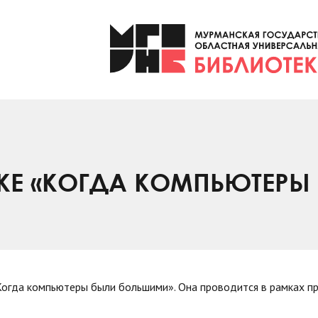
КЕ «КОГДА КОМПЬЮТЕРЫ
Когда компьютеры были большими». Она проводится в рамках п