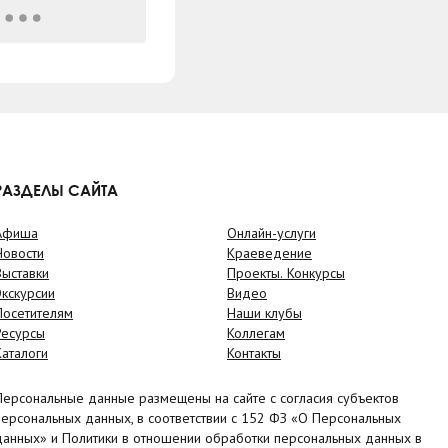
РАЗДЕЛЫ САЙТА
Афиша
Онлайн-услуги
Новости
Краеведение
Выставки
Проекты. Конкурсы
Экскурсии
Видео
Посетителям
Наши клубы
Ресурсы
Коллегам
Каталоги
Контакты
Персональные данные размещены на сайте с согласия субъектов
персональных данных, в соответствии с 152 ФЗ «О Персональных
данных» и Политики в отношении обработки персональных данных в