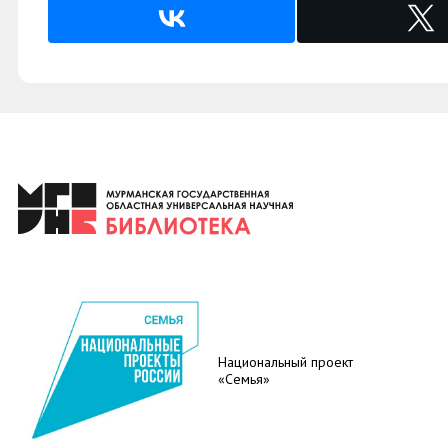
Национальный проект
«Семья»