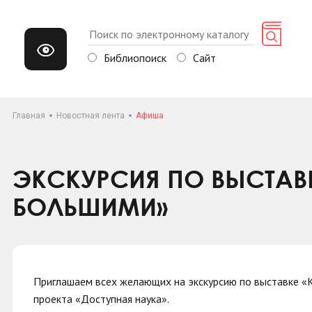
Библиопоиск
Сайт
Главная
Новостная лента
Афиша
ЭКСКУРСИЯ ПО ВЫСТАВ
БОЛЬШИМИ»
Приглашаем всех желающих на экскурсию по выставке «
проекта «Доступная наука».