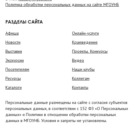
Политика обработки персональных данных на сайте МГОУНБ
РАЗДЕЛЫ САЙТА
Афиша
Онлайн-услуги
Новости
Краеведение
Выставки
Проекты. Конкурсы
Экскурсии
Видео
Посетителям
Наши клубы
Ресурсы
Коллегам
Каталоги
Контакты
Персональные данные размещены на сайте с согласия субъектов
персональных данных, в соответствии с 152 ФЗ «О Персональных
данных» и Политики в отношении обработки персональных
данных в МГОУНБ. Условия и запреты не установлены.