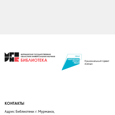
Национальный проект
«Семья»
КОНТАКТЫ
Адрес Библиотеки: г. Мурманск,