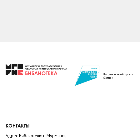
Национальный проект
«Семья»
КОНТАКТЫ
Адрес Библиотеки: г. Мурманск,