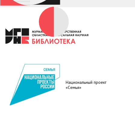
Национальный проект
«Семья»