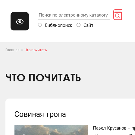
Библиопоиск
Сайт
Главная
Что почитать
ЧТО ПОЧИТАТЬ
Совиная тропа
Павел Крусанов – п