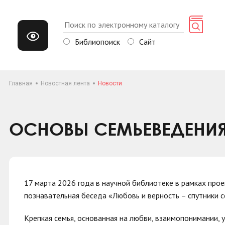
Библиопоиск
Сайт
Главная
Новостная лента
Новости
ОСНОВЫ СЕМЬЕВЕДЕНИ
17 марта 2026 года в научной библиотеке в рамках прое
познавательная беседа «Любовь и верность – спутники с
Крепкая семья, основанная на любви, взаимопонимании, 