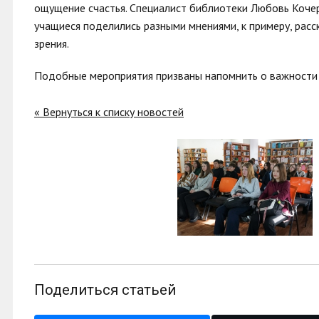
ощущение счастья. Специалист библиотеки Любовь Кочер
учащиеся поделились разными мнениями, к примеру, расск
зрения.
Подобные мероприятия призваны напомнить о важности с
« Вернуться к списку новостей
Поделиться статьей