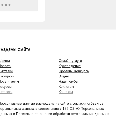
РАЗДЕЛЫ САЙТА
Афиша
Онлайн-услуги
Новости
Краеведение
Выставки
Проекты. Конкурсы
Экскурсии
Видео
Посетителям
Наши клубы
Ресурсы
Коллегам
Каталоги
Контакты
Персональные данные размещены на сайте с согласия субъектов
персональных данных, в соответствии с 152 ФЗ «О Персональных
данных» и Политики в отношении обработки персональных данных в