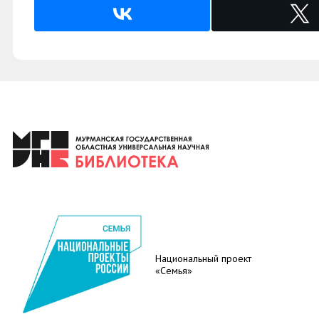
Национальный проект
«Семья»