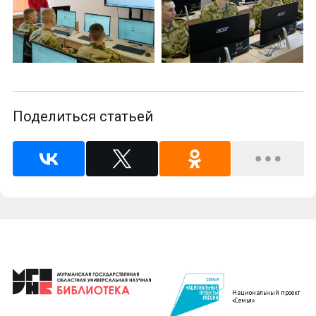
Поделиться статьей
Национальный проект
«Семья»