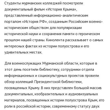
Студенты мурманских колледжей посмотрели
документальный фильм «История Крыма»,
представленный информационно-аналитическим
порталом «История РФ», созданным Российским военно-
историческим обществом для популяризации
исторической науки и сохранения памяти о героическом
прошлом нашей страны. Кинолента рассказывает о самых
интересных фактах из истории полуострова и его
удивительных местах.
Для военнослужащих Мурманской области, которые в
этот день посетили библиотеку, сотрудники отдела
информационных и социокультурных проектов провели
обзор коллекций Президентской библиотеки,
посвященных Крыму. В них представлен большой массив
документальных, изобразительных и аудиовизуальных
материалов, посвященных истории полуострова Крым, его
роли в российской истории, современному статусу двух