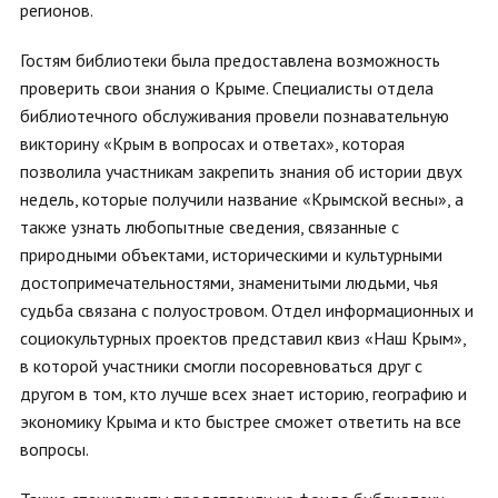
регионов.
Гостям библиотеки была предоставлена возможность
проверить свои знания о Крыме. Специалисты отдела
библиотечного обслуживания провели познавательную
викторину «Крым в вопросах и ответах», которая
позволила участникам закрепить знания об истории двух
недель, которые получили название «Крымской весны», а
также узнать любопытные сведения, связанные с
природными объектами, историческими и культурными
достопримечательностями, знаменитыми людьми, чья
судьба связана с полуостровом. Отдел информационных и
социокультурных проектов представил квиз «Наш Крым»,
в которой участники смогли посоревноваться друг с
другом в том, кто лучше всех знает историю, географию и
экономику Крыма и кто быстрее сможет ответить на все
вопросы.